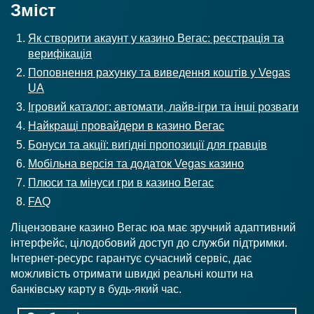
Зміст
Як створити акаунт у казино Вегас: реєстрація та
верифікація
Поповнення рахунку та виведення коштів у Vegas
UA
Ігровий каталог: автомати, лайв-ігри та інші розваги
Найкращі провайдери в казино Вегас
Бонуси та акції: вигідні пропозиції для гравців
Мобільна версія та додаток Vegas казино
Плюси та мінуси гри в казино Вегас
FAQ
Ліцензоване казино Вегас юа має зручний адаптивний
інтерфейс, цілодобовий доступ до служби підтримки.
Інтернет-ресурс гарантує сучасний сервіс, дає
можливість отримати швидкі реальні кошти на
банківську карту в будь-який час.