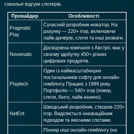
схвальні відгуки слотерів.
Провайдер
Особливості
Сучасний розробник-новатор. На
Pragmatic
рахунку — 220+ ігор, включаючи
Play
лайв-дилерів, слоти та інші розваги.
Досвідчена компанія з Австрії, має у
Novomatic
своєму здобутку 450+ різних
цифрових продуктів.
Один із наймасштабніших
постачальників софту для онлайн-
Playtech
гемблінгу. Працює з 1999 року.
Портфоліо — 540+ ігор (покер,
слоти, бінго, лайв-казино).
Шведський розробник, створив 220+
NetEnt
ігор. Виділяється інноваційним
підходом та якісними слотами.
Піонер ніші онлайн-гемблінгу (на