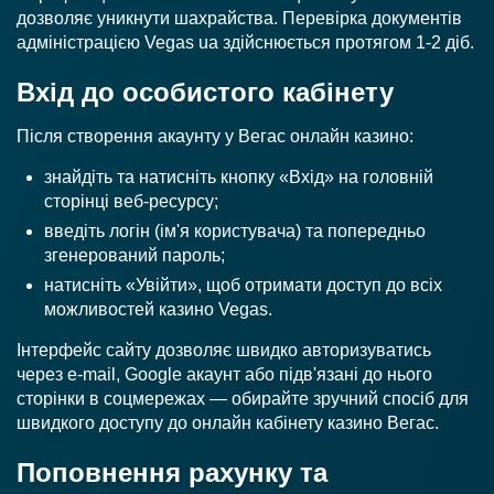
дозволяє уникнути шахрайства. Перевірка документів
адміністрацією Vegas ua здійснюється протягом 1-2 діб.
Вхід до особистого кабінету
Після створення акаунту у Вегас онлайн казино:
знайдіть та натисніть кнопку «Вхід» на головній
сторінці веб-ресурсу;
введіть логін (ім'я користувача) та попередньо
згенерований пароль;
натисніть «Увійти», щоб отримати доступ до всіх
можливостей казино Vegas.
Інтерфейс сайту дозволяє швидко авторизуватись
через e-mail, Google акаунт або підв'язані до нього
сторінки в соцмережах — обирайте зручний спосіб для
швидкого доступу до онлайн кабінету казино Вегас.
Поповнення рахунку та