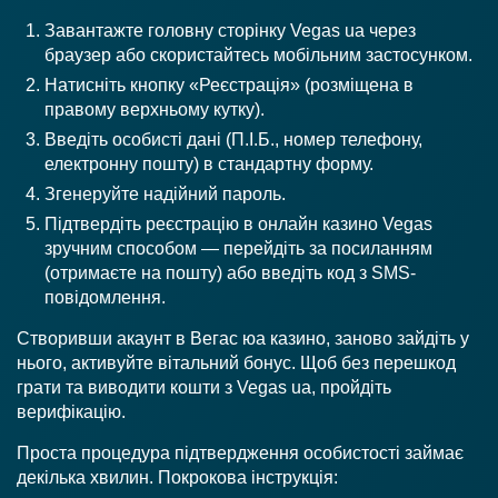
Завантажте головну сторінку Vegas ua через
браузер або скористайтесь мобільним застосунком.
Натисніть кнопку «Реєстрація» (розміщена в
правому верхньому кутку).
Введіть особисті дані (П.І.Б., номер телефону,
електронну пошту) в стандартну форму.
Згенеруйте надійний пароль.
Підтвердіть реєстрацію в онлайн казино Vegas
зручним способом — перейдіть за посиланням
(отримаєте на пошту) або введіть код з SMS-
повідомлення.
Створивши акаунт в Вегас юа казино, заново зайдіть у
нього, активуйте вітальний бонус. Щоб без перешкод
грати та виводити кошти з Vegas ua, пройдіть
верифікацію.
Проста процедура підтвердження особистості займає
декілька хвилин. Покрокова інструкція: