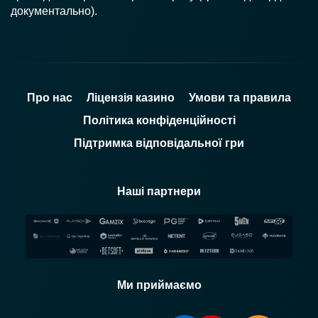
документально).
Про нас
Ліцензія казино
Умови та правила
Політика конфіденційності
Підтримка відповідальної гри
Наші партнери
Ми приймаємо