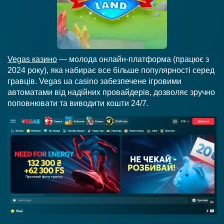
Vegas казино
— молода онлайн-платформа (працює з
2024 року), яка набирає все більше популярності серед
гравців. Vegas ua casino забезпечене ігровими
автоматами від надійних провайдерів, дозволяє зручно
поповнювати та виводити кошти 24/7.