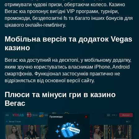
отримувати чудові призи, обертаючи колесо. Казино
Вегас юа пропонує вигідні VIP програми, турніри,
промокоди, бездепозитні fs та багато інших бонусів для
цікавого онлайн-гемблінгу.
Мобільна версія та додаток Vegas
казино
Вегас юа доступний на десктопі, у мобільному додатку,
яким зручно користуватись власникам iPhone, Android
смартфонів. Функціонал застосунків практично не
відрізняється від основної версії сайту.
Плюси та мінуси гри в казино
Вегас