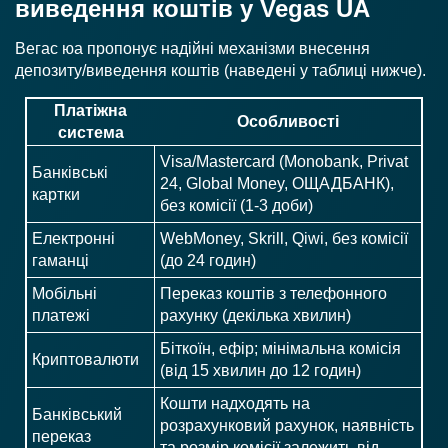
виведення коштів у Vegas UA
Вегас юа пропонує надійні механізми внесення
депозиту/виведення коштів (наведені у таблиці нижче).
Платіжна
Особливості
система
Visa/Mastercard (Monobank, Privat
Банківські
24, Global Money, ОЩАДБАНК),
картки
без комісії (1-3 доби)
Електронні
WebMoney, Skrill, Qiwi, без комісії
гаманці
(до 24 годин)
Мобільні
Переказ коштів з телефонного
платежі
рахунку (декілька хвилин)
Біткоїн, ефір; мінімальна комісія
Криптовалюти
(від 15 хвилин до 12 годин)
Кошти надходять на
Банківський
розрахунковий рахунок, наявність
переказ
та розмір комісії залежить від