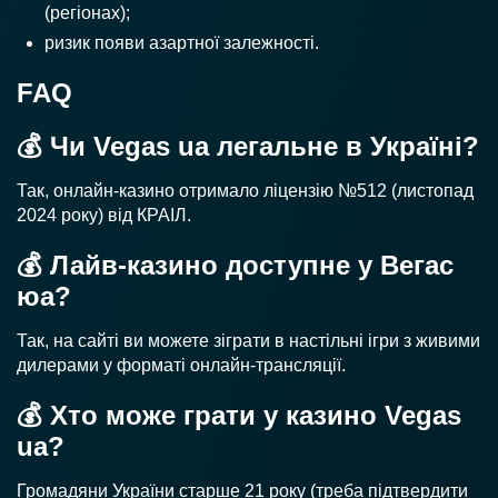
(регіонах);
ризик появи азартної залежності.
FAQ
💰 Чи Vegas ua легальне в Україні?
Так, онлайн-казино отримало ліцензію №512 (листопад
2024 року) від КРАІЛ.
💰 Лайв-казино доступне у Вегас
юа?
Так, на сайті ви можете зіграти в настільні ігри з живими
дилерами у форматі онлайн-трансляції.
💰 Хто може грати у казино Vegas
ua?
Громадяни України старше 21 року (треба підтвердити